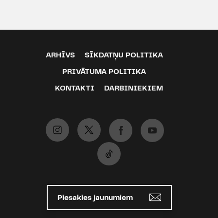
ARHĪVS
SĪKDATŅU POLITIKA
PRIVĀTUMA POLITIKA
KONTAKTI
DARBINIEKIEM
Piesakies jaunumiem