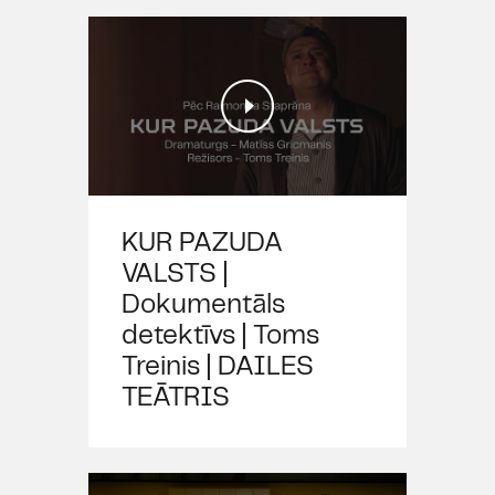
KUR PAZUDA
VALSTS |
Dokumentāls
detektīvs | Toms
Treinis | DAILES
TEĀTRIS