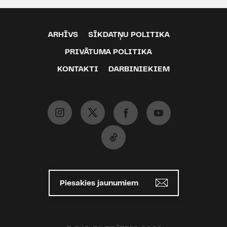
ARHĪVS
SĪKDATŅU POLITIKA
PRIVĀTUMA POLITIKA
KONTAKTI
DARBINIEKIEM
Piesakies jaunumiem