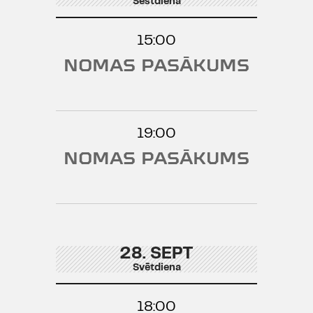
Sestdiena
15:00
NOMAS PASĀKUMS
19:00
NOMAS PASĀKUMS
28. SEPT
Svētdiena
18:00