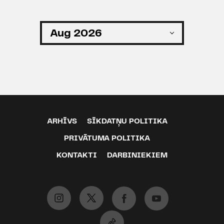
ARHĪVS
SĪKDATŅU POLITIKA
PRIVĀTUMA POLITIKA
KONTAKTI
DARBINIEKIEM