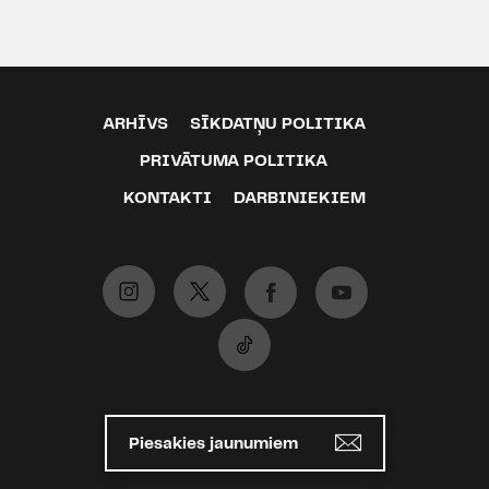
ARHĪVS
SĪKDATŅU POLITIKA
PRIVĀTUMA POLITIKA
KONTAKTI
DARBINIEKIEM
Piesakies jaunumiem