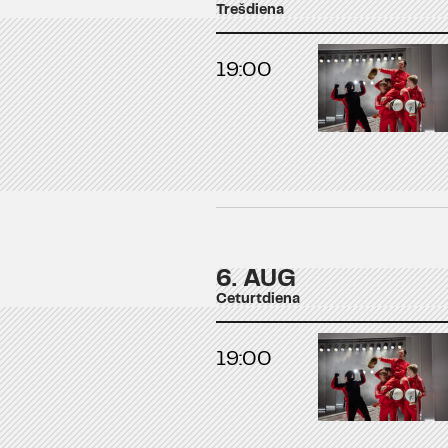
Trešdiena
19:00
6. AUG
Ceturtdiena
19:00