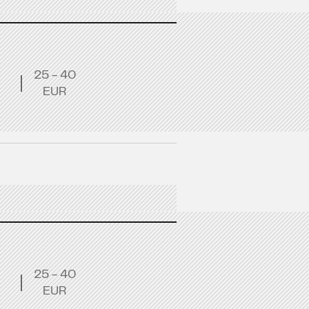
25 - 40
EUR
25 - 40
EUR