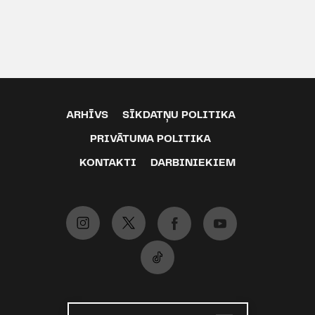
ARHĪVS
SĪKDATŅU POLITIKA
PRIVĀTUMA POLITIKA
KONTAKTI
DARBINIEKIEM