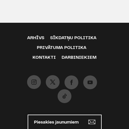
ARHĪVS
SĪKDATŅU POLITIKA
PRIVĀTUMA POLITIKA
KONTAKTI
DARBINIEKIEM
Piesakies jaunumiem