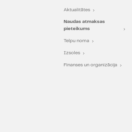
Aktualitātes
Naudas atmaksas
pieteikums
Telpu noma
Izsoles
Finanses un organizācija