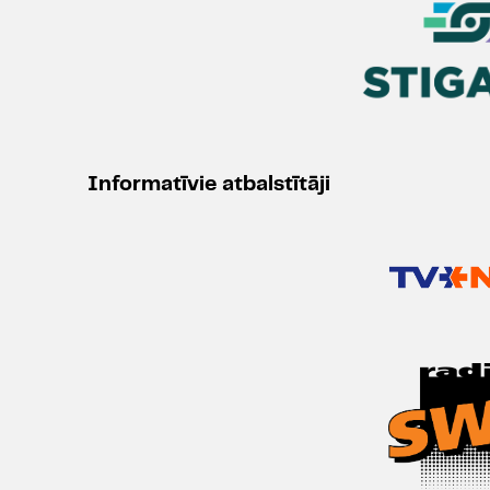
Informatīvie atbalstītāji