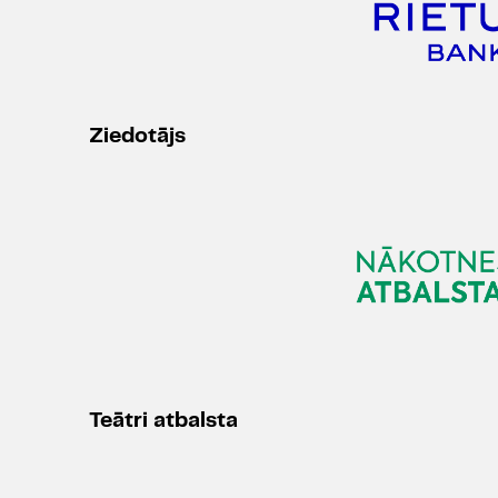
Ziedotājs
Teātri atbalsta