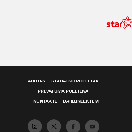
ARHĪVS
SĪKDATŅU POLITIKA
PRIVĀTUMA POLITIKA
KONTAKTI
DARBINIEKIEM