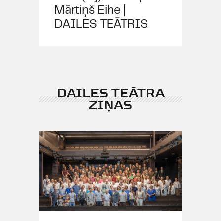
Mārtiņš Eihe |
DAILES TEĀTRIS
DAILES TEĀTRA
ZIŅAS