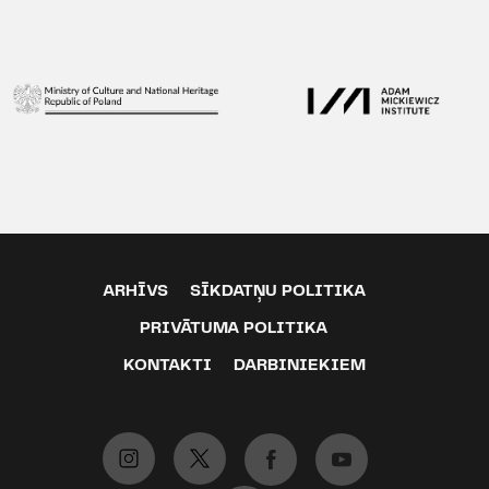
ARHĪVS
SĪKDATŅU POLITIKA
PRIVĀTUMA POLITIKA
KONTAKTI
DARBINIEKIEM