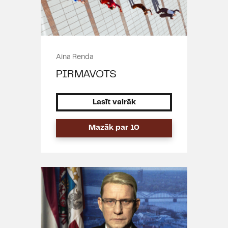
Aina Renda
PIRMAVOTS
Lasīt vairāk
Mazāk par 10