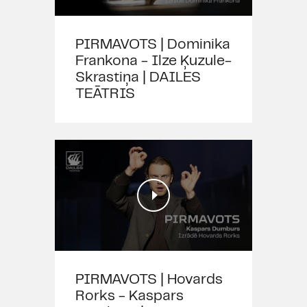
PIRMAVOTS | Dominika
Frankona - Ilze Ķuzule-
Skrastiņa | DAILES
TEĀTRIS
PIRMAVOTS | Hovards
Rorks - Kaspars