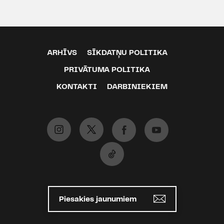
ARHĪVS
SĪKDATŅU POLITIKA
PRIVĀTUMA POLITIKA
KONTAKTI
DARBINIEKIEM
Piesakies jaunumiem