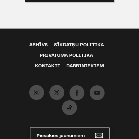
ARHĪVS
SĪKDATŅU POLITIKA
PRIVĀTUMA POLITIKA
KONTAKTI
DARBINIEKIEM
Piesakies jaunumiem