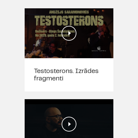
Testosterons. Izrādes
fragmenti