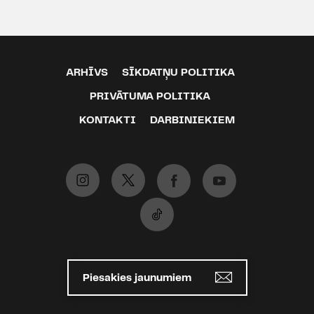
ARHĪVS
SĪKDATŅU POLITIKA
PRIVĀTUMA POLITIKA
KONTAKTI
DARBINIEKIEM
Piesakies jaunumiem