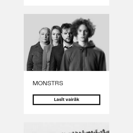
MONSTRS
Lasīt vairāk