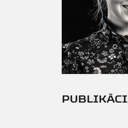
PUBLIKĀCI