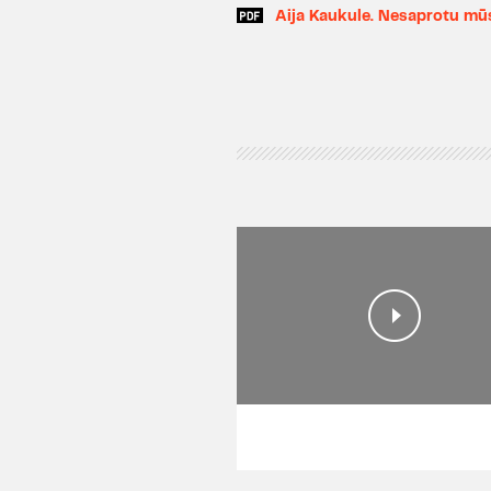
Aija Kaukule. Nesaprotu mū