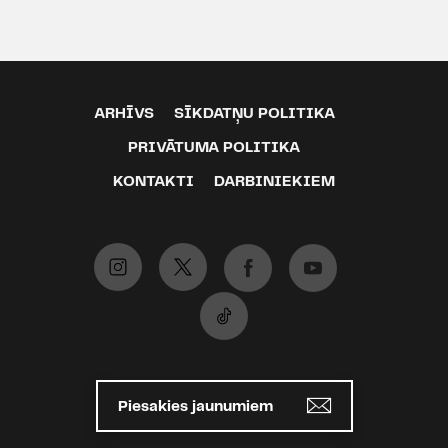
ARHĪVS
SĪKDATŅU POLITIKA
PRIVĀTUMA POLITIKA
KONTAKTI
DARBINIEKIEM
Piesakies jaunumiem