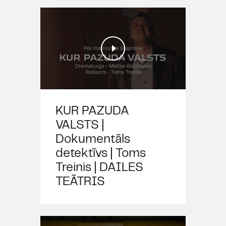
KUR PAZUDA
VALSTS |
Dokumentāls
detektīvs | Toms
Treinis | DAILES
TEĀTRIS