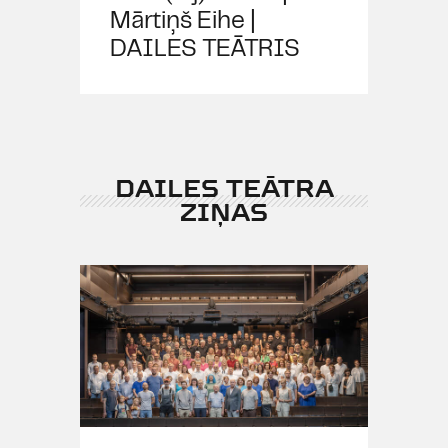
Mārtiņš Eihe |
DAILES TEĀTRIS
DAILES TEĀTRA
ZIŅAS