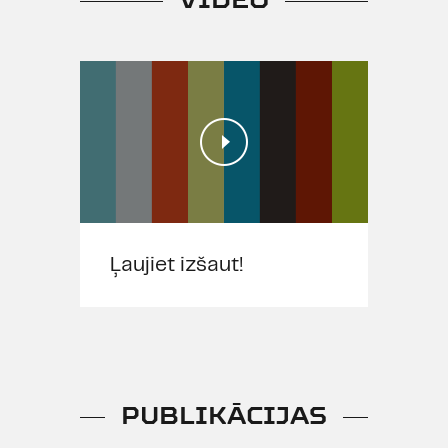
Ļaujiet izšaut!
PUBLIKĀCIJAS