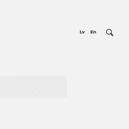
Lv
En