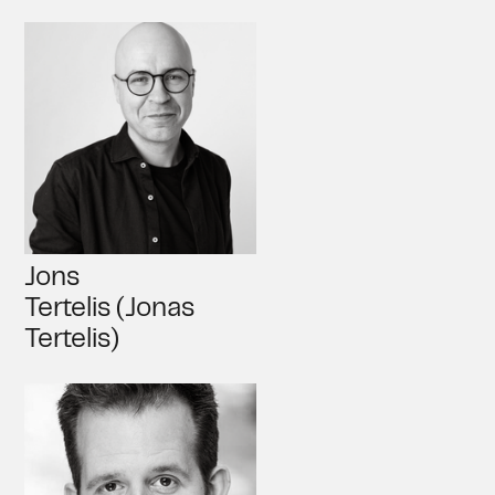
Jons
Tertelis (Jonas
Tertelis)