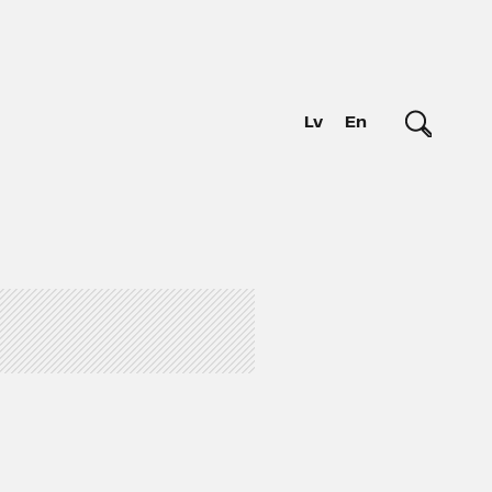
Lv
En