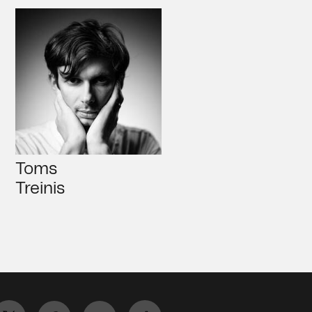
Toms
Treinis