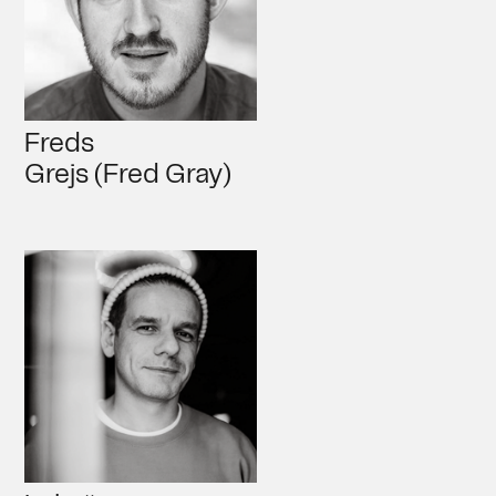
Freds
Grejs (Fred Gray)