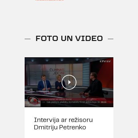
FOTO UN VIDEO
Intervija ar režisoru
Dmitriju Petrenko