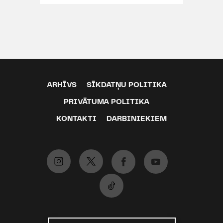
ARHĪVS
SĪKDATŅU POLITIKA
PRIVĀTUMA POLITIKA
KONTAKTI
DARBINIEKIEM