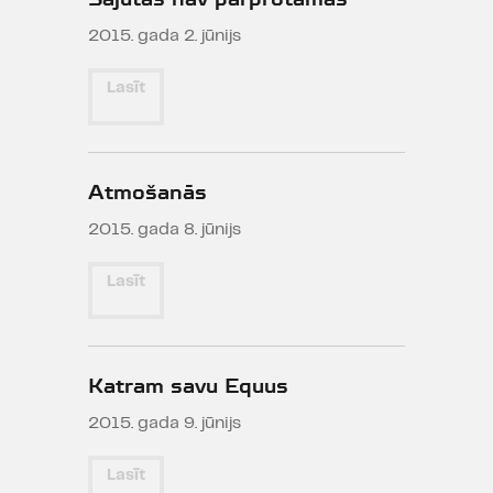
2015. gada 2. jūnijs
Lasīt
Atmošanās
2015. gada 8. jūnijs
Lasīt
Katram savu Equus
2015. gada 9. jūnijs
Lasīt