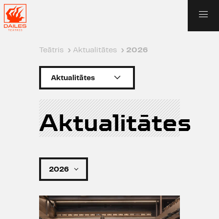
Teātris
›
Aktualitātes
›
2026
Aktualitātes
Aktualitātes