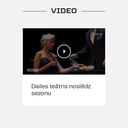
VIDEO
Dailes teātris noslēdz
sezonu