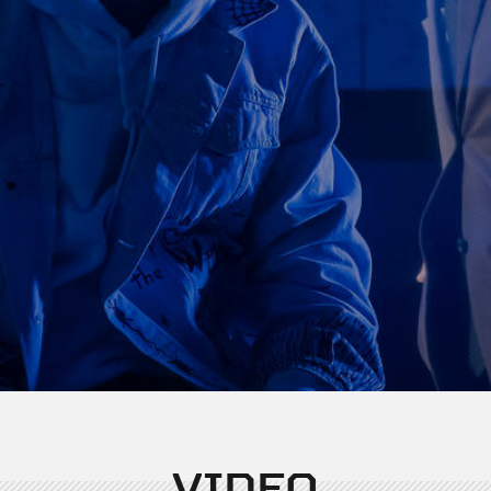
VIDEO