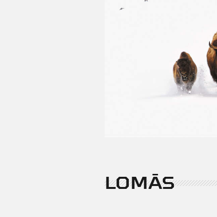
LOMĀS